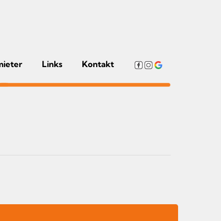
mieter
Links
Kontakt