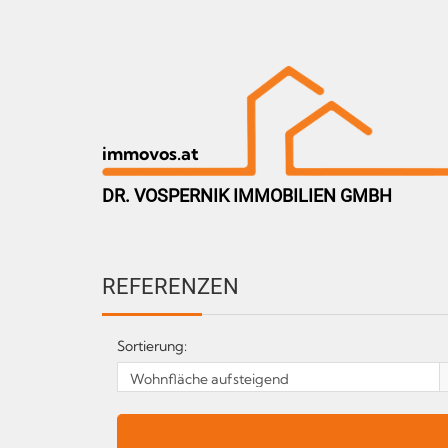
immovos.at
DR. VOSPERNIK IMMOBILIEN GMBH
REFERENZEN
Sortierung: