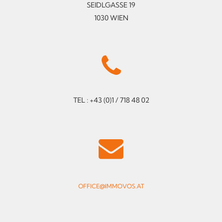
SEIDLGASSE 19
1030 WIEN
TEL : +43 (0)1 / 718 48 02
OFFICE@IMMOVOS.AT