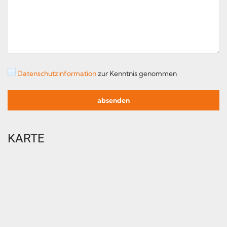
Datenschutzinformation
zur Kenntnis genommen
KARTE