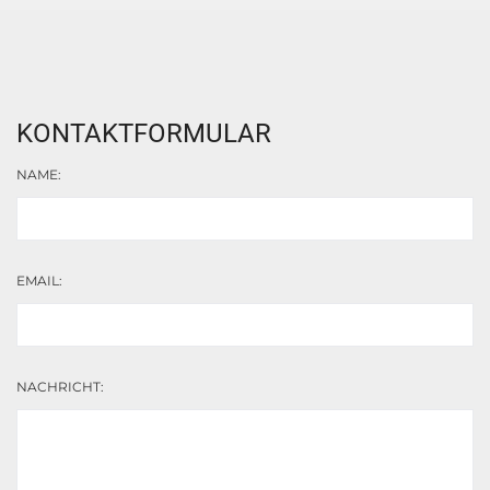
KONTAKTFORMULAR
NAME:
EMAIL:
NACHRICHT: