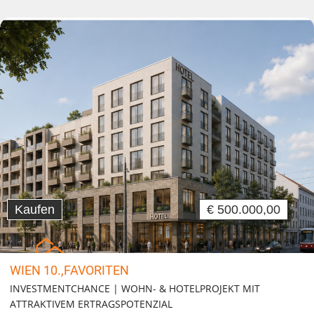
Kaufen
€ 500.000,00
WIEN 10.,FAVORITEN
INVESTMENTCHANCE | WOHN- & HOTELPROJEKT MIT
ATTRAKTIVEM ERTRAGSPOTENZIAL