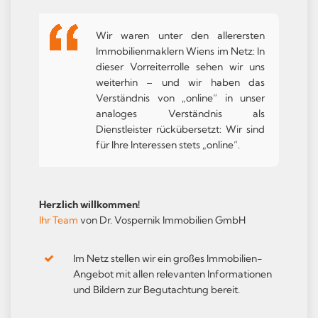
Wir waren unter den allerersten
Immobilienmaklern Wiens im Netz: In
dieser Vorreiterrolle sehen wir uns
weiterhin – und wir haben das
Verständnis von „online“ in unser
analoges Verständnis als
Dienstleister rückübersetzt: Wir sind
für Ihre Interessen stets „online“.
Herzlich willkommen!
Ihr Team
von Dr. Vospernik Immobilien GmbH
Im Netz stellen wir ein großes Immobilien-
Angebot mit allen relevanten Informationen
und Bildern zur Begutachtung bereit.