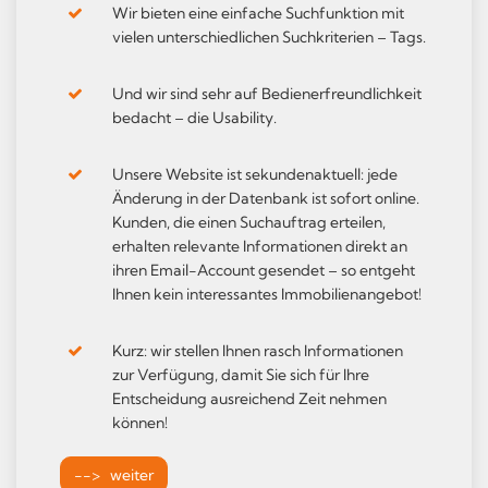
Wir bieten eine einfache Suchfunktion mit
vielen unterschiedlichen Suchkriterien – Tags.
Und wir sind sehr auf Bedienerfreundlichkeit
bedacht – die Usability.
Unsere Website ist sekundenaktuell: jede
Änderung in der Datenbank ist sofort online.
Kunden, die einen Suchauftrag erteilen,
erhalten relevante Informationen direkt an
ihren Email-Account gesendet – so entgeht
Ihnen kein interessantes Immobilienangebot!
Kurz: wir stellen Ihnen rasch Informationen
zur Verfügung, damit Sie sich für Ihre
Entscheidung ausreichend Zeit nehmen
können!
--> weiter