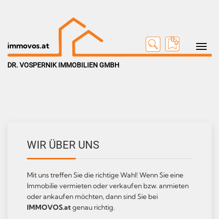
0
Toggle na
immovos.at
DR. VOSPERNIK IMMOBILIEN GMBH
WIR ÜBER UNS
Mit uns treffen Sie die richtige Wahl! Wenn Sie eine
Immobilie vermieten oder verkaufen bzw. anmieten
oder ankaufen möchten, dann sind Sie bei
IMMOVOS.at
genau richtig.