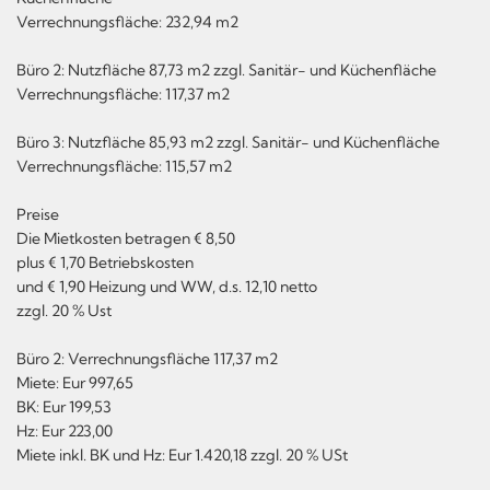
Verrechnungsfläche: 232,94 m2
Büro 2: Nutzfläche 87,73 m2 zzgl. Sanitär- und Küchenfläche
Verrechnungsfläche: 117,37 m2
Büro 3: Nutzfläche 85,93 m2 zzgl. Sanitär- und Küchenfläche
Verrechnungsfläche: 115,57 m2
Preise
Die Mietkosten betragen € 8,50
plus € 1,70 Betriebskosten
und € 1,90 Heizung und WW, d.s. 12,10 netto
zzgl. 20 % Ust
Büro 2: Verrechnungsfläche 117,37 m2
Miete: Eur 997,65
BK: Eur 199,53
Hz: Eur 223,00
Miete inkl. BK und Hz: Eur 1.420,18 zzgl. 20 % USt