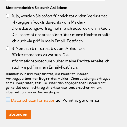
Bitte entscheiden Sie durch Anklicken:
A. Ja, werden Sie sofort für mich tätig: den Verlust des
14-tägigen Rücktrittsrechts vom Makler-
Dienstleistungsvertrag nehme ich ausdrücklich in Kauf.
Die Informationsbroschüren über meine Rechte erhalte
ich auch via pdf in mein Email-Postfach.
B. Nein, ich bin bereit, bis zum Ablauf des
Rücktrittsrechtes zu warten. Die
Informationsbroschüren über meine Rechte erhalte ich
auch via pdf in mein Email-Postfach.
Hinweis:
Wir sind verpflichtet, die Identität unserer
Vertragspartner von Beginn des Makler-Dienstleistungsvertrages
an zu überprüfen; falls Sie unter den angegebenen Daten nicht
gemeldet oder nicht registriert sein sollten, ersuchen wir um
Übermittlung einer Ausweiskopie.
Datenschutzinformation
zur Kenntnis genommen