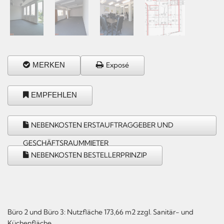
MERKEN
Exposé
EMPFEHLEN
NEBENKOSTEN ERSTAUFTRAGGEBER UND
GESCHÄFTSRAUMMIETER
NEBENKOSTEN BESTELLERPRINZIP
Büro 2 und Büro 3: Nutzfläche 173,66 m2 zzgl. Sanitär- und
Küchenfläche