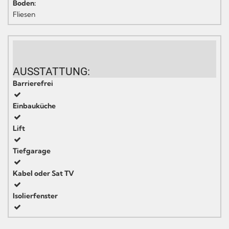
Boden:
Fliesen
AUSSTATTUNG:
Barrierefrei
Einbauküche
Lift
Tiefgarage
Kabel oder Sat TV
Isolierfenster