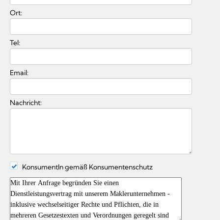
Ort:
Tel:
Email:
Nachricht:
KonsumentIn gemäß Konsumentenschutz