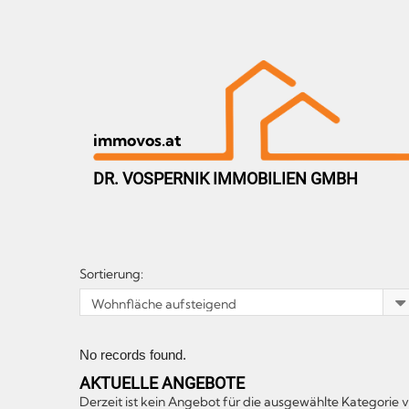
immovos.at
DR. VOSPERNIK IMMOBILIEN GMBH
Sortierung:
No records found.
AKTUELLE ANGEBOTE
Derzeit ist kein Angebot für die ausgewählte Kategorie 