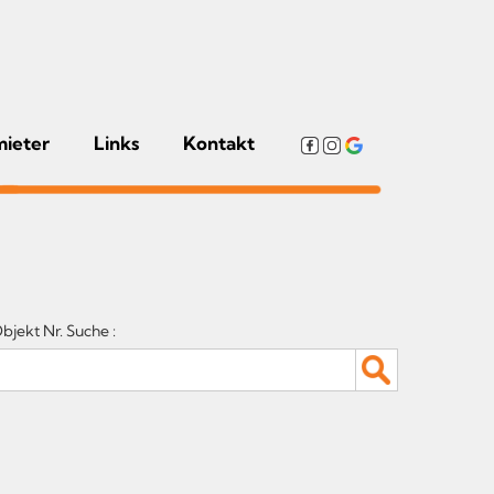
mieter
Links
Kontakt
bjekt Nr. Suche :