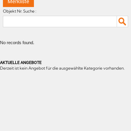
Merkliste
Objekt Nr. Suche :
No records found.
AKTUELLE ANGEBOTE
Derzeit ist kein Angebot für die ausgewählte Kategorie vorhanden.