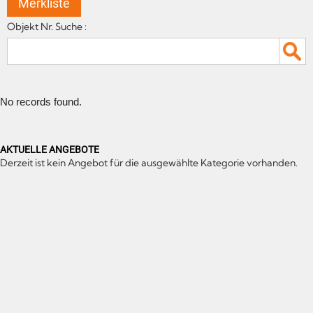
Merkliste
Objekt Nr. Suche :
No records found.
AKTUELLE ANGEBOTE
Derzeit ist kein Angebot für die ausgewählte Kategorie vorhanden.