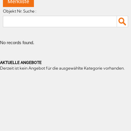
Merkliste
Objekt Nr. Suche :
No records found.
AKTUELLE ANGEBOTE
Derzeit ist kein Angebot für die ausgewählte Kategorie vorhanden.