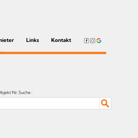
mieter
Links
Kontakt
bjekt Nr. Suche :