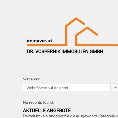
immovos.at
DR. VOSPERNIK IMMOBILIEN GMBH
Sortierung:
No records found.
AKTUELLE ANGEBOTE
Derzeit ist kein Angebot für die ausgewählte Kategorie 