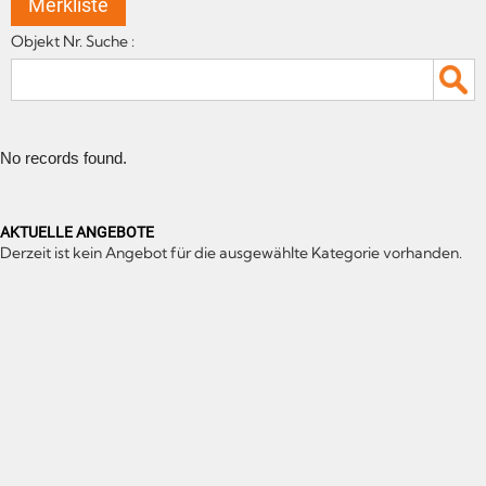
Merkliste
Objekt Nr. Suche :
No records found.
AKTUELLE ANGEBOTE
Derzeit ist kein Angebot für die ausgewählte Kategorie vorhanden.