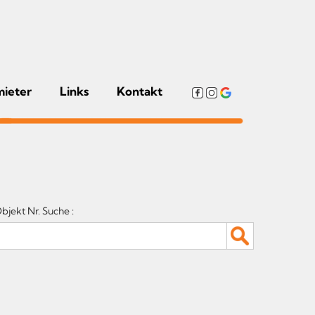
mieter
Links
Kontakt
bjekt Nr. Suche :