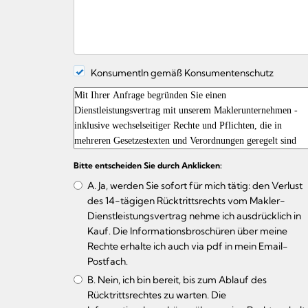
KonsumentIn gemäß Konsumentenschutz
Bitte entscheiden Sie durch Anklicken:
A. Ja, werden Sie sofort für mich tätig: den Verlust
des 14-tägigen Rücktrittsrechts vom Makler-
Dienstleistungsvertrag nehme ich ausdrücklich in
Kauf. Die Informationsbroschüren über meine
Rechte erhalte ich auch via pdf in mein Email-
Postfach.
B. Nein, ich bin bereit, bis zum Ablauf des
Rücktrittsrechtes zu warten. Die