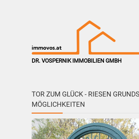
immovos.at
DR. VOSPERNIK IMMOBILIEN GMBH
TOR ZUM GLÜCK - RIESEN GRUND
MÖGLICHKEITEN