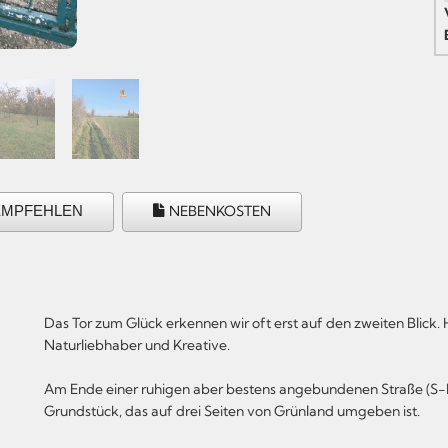
EMPFEHLEN
NEBENKOSTEN
Das Tor zum Glück erkennen wir oft erst auf den zweiten Blick
Naturliebhaber und Kreative.
Am Ende einer ruhigen aber bestens angebundenen Straße (S-Ba
Grundstück, das auf drei Seiten von Grünland umgeben ist.