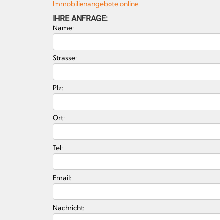
Immobilienangebote online
IHRE ANFRAGE:
Name:
Strasse:
Plz:
Ort:
Tel:
Email:
Nachricht: