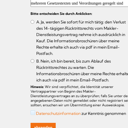
Bitte entscheiden Sie durch Anklicken:
A. Ja, werden Sie sofort für mich tätig: den Verlust
des 14-tägigen Rücktrittsrechts vom Makler-
Dienstleistungsvertrag nehme ich ausdrücklich in
Kauf. Die Informationsbroschüren über meine
Rechte erhalte ich auch via pdf in mein Email-
Postfach.
B. Nein, ich bin bereit, bis zum Ablauf des
Rücktrittsrechtes zu warten. Die
Informationsbroschüren über meine Rechte erhalt
ich auch via pdf in mein Email-Postfach.
Hinweis:
Wir sind verpflichtet, die Identität unserer
Vertragspartner von Beginn des Makler-
Dienstleistungsvertrages an zu überprüfen; falls Sie unter d
angegebenen Daten nicht gemeldet oder nicht registriert se
sollten, ersuchen wir um Übermittlung einer Ausweiskopie.
Datenschutzinformation
zur Kenntnis genommen