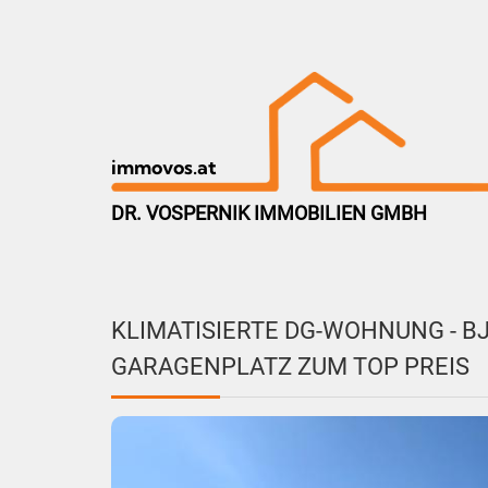
immovos.at
DR. VOSPERNIK IMMOBILIEN GMBH
KLIMATISIERTE DG-WOHNUNG - BJ
GARAGENPLATZ ZUM TOP PREIS