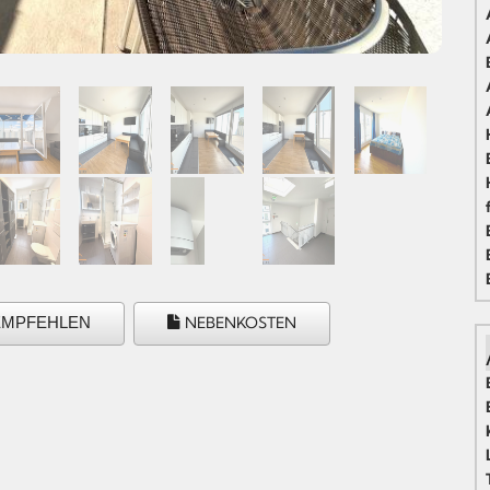
EMPFEHLEN
NEBENKOSTEN