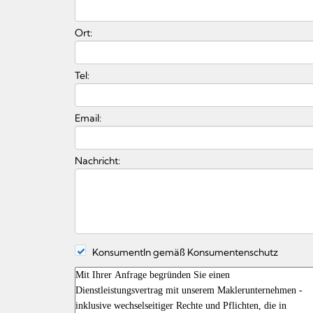
Ort:
Tel:
Email:
Nachricht:
KonsumentIn gemäß Konsumentenschutz