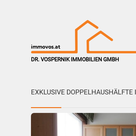
immovos.at
DR. VOSPERNIK IMMOBILIEN GMBH
EXKLUSIVE DOPPELHAUSHÄLFTE 