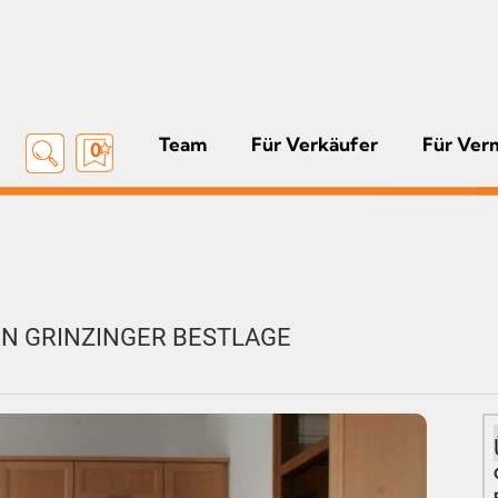
Team
Für Verkäufer
Für Ver
0
IN GRINZINGER BESTLAGE