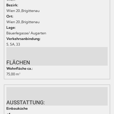
Bezirk:
Wien 20.,Brigittenau
Ort:
Wien 20.,Brigittenau
Lage:
Bäuerlegasse/ Augarten
Verkehrsanbindung:
5, 5A, 33
FLÄCHEN
Wohnfläche ca.:
75,00 m²
AUSSTATTUNG:
Einbauküche