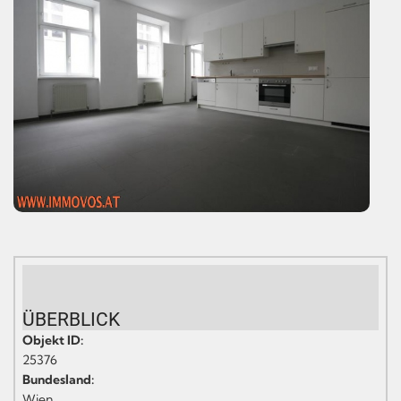
ÜBERBLICK
Objekt ID:
25376
Bundesland:
Wien