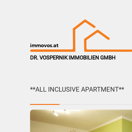
immovos.at
DR. VOSPERNIK IMMOBILIEN GMBH
**ALL INCLUSIVE APARTMENT**