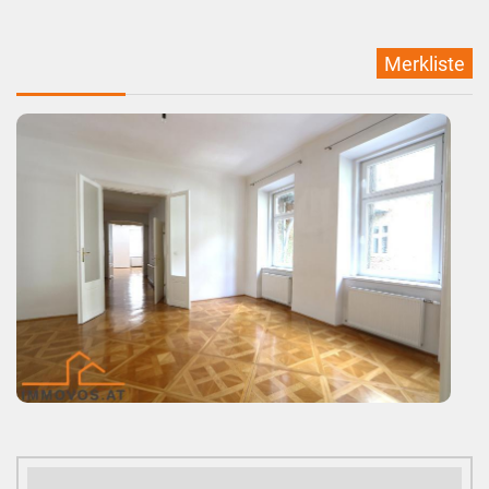
Merkliste