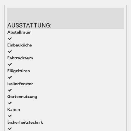
AUSSTATTUNG:
Abstellraum
Einbauküche
Fahrradraum
Flügeltüren
Isolierfenster
Gartennutzung
Kamin
Sicherheitstechnik