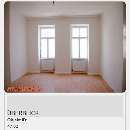
ÜBERBLICK
Objekt ID:
47102