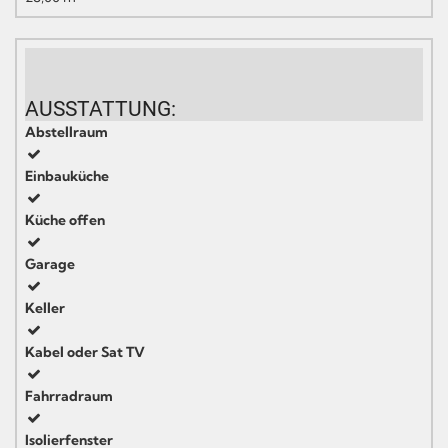
AUSSTATTUNG:
Abstellraum
Einbauküche
Küche offen
Garage
Keller
Kabel oder Sat TV
Fahrradraum
Isolierfenster