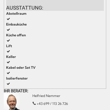
AUSSTATTUNG:
Abstellraum
Einbauküche
Küche offen
Lift
Keller
Kabel oder Sat TV
Isolierfenster
IHR BERATER:
Helfried Nemmer
+43 699 / 113 26 726