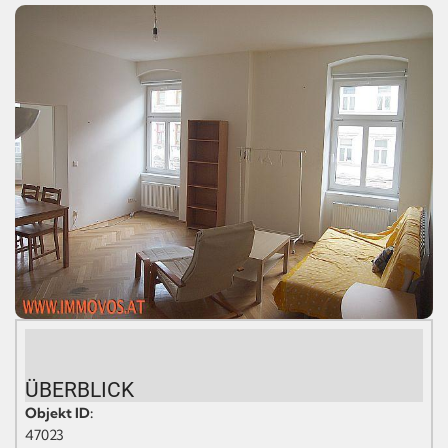
ÜBERBLICK
Objekt ID:
47023