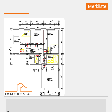
Merkliste