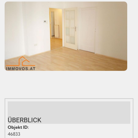
ÜBERBLICK
Objekt ID:
46833