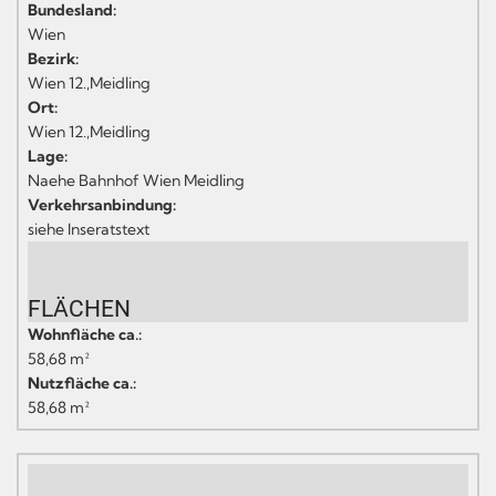
Bundesland:
Wien
Bezirk:
Wien 12.,Meidling
Ort:
Wien 12.,Meidling
Lage:
Naehe Bahnhof Wien Meidling
Verkehrsanbindung:
siehe Inseratstext
FLÄCHEN
Wohnfläche ca.:
58,68 m²
Nutzfläche ca.:
58,68 m²