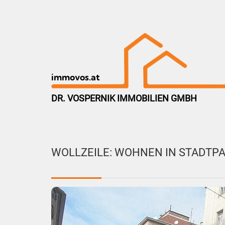
immovos.at
DR. VOSPERNIK IMMOBILIEN GMBH
WOLLZEILE: WOHNEN IN STADTP