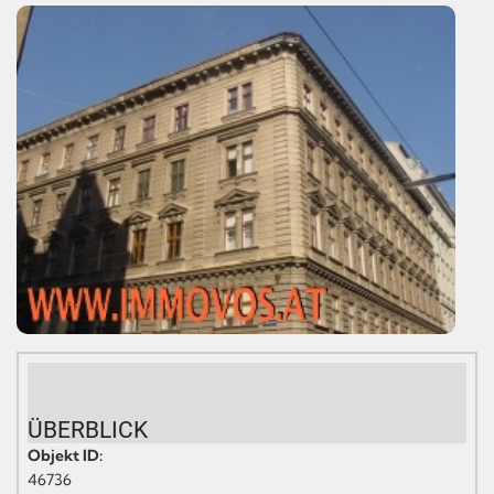
ÜBERBLICK
Objekt ID:
46736