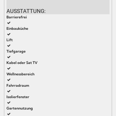
AUSSTATTUNG:
Barrierefrei
Einbauküche
Lift
Tiefgarage
Kabel oder Sat TV
Wellnessbereich
Fahrradraum
Isolierfenster
Gartennutzung