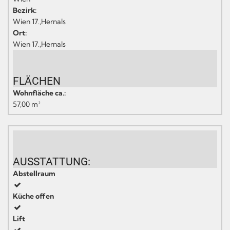
Bezirk:
Wien 17.,Hernals
Ort:
Wien 17.,Hernals
FLÄCHEN
Wohnfläche ca.:
57,00 m²
AUSSTATTUNG:
Abstellraum
Küche offen
Lift