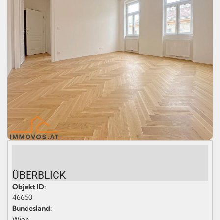
ÜBERBLICK
Objekt ID:
46650
Bundesland:
Wien