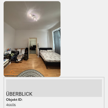
ÜBERBLICK
Objekt ID:
46606