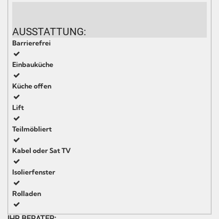
AUSSTATTUNG:
Barrierefrei
Einbauküche
Küche offen
Lift
Teilmöbliert
Kabel oder Sat TV
Isolierfenster
Rolladen
IHR BERATER: