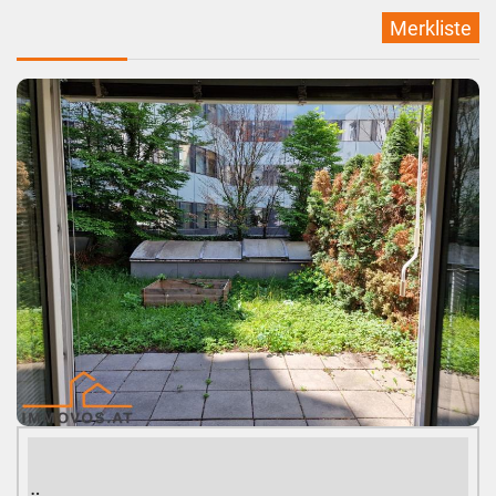
Merkliste