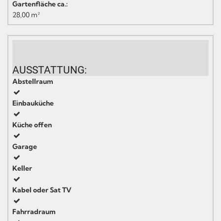
Gartenfläche ca.:
28,00 m²
AUSSTATTUNG:
Abstellraum
Einbauküche
Küche offen
Garage
Keller
Kabel oder Sat TV
Fahrradraum