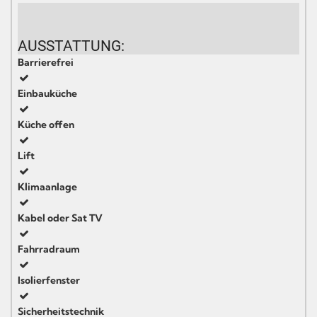
AUSSTATTUNG:
Barrierefrei
Einbauküche
Küche offen
Lift
Klimaanlage
Kabel oder Sat TV
Fahrradraum
Isolierfenster
Sicherheitstechnik