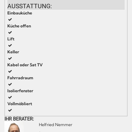
AUSSTATTUNG:
Einbauküche
Küche offen
Lift
Keller
Kabel oder Sat TV
Fahrradraum
Isolierfenster
Vollmöbliert
IHR BERATER:
Helfried Nemmer