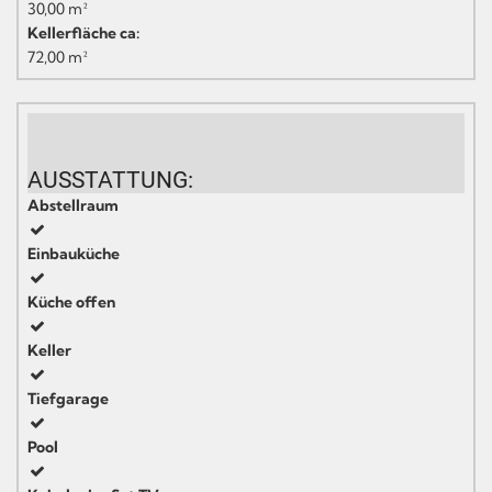
30,00 m²
Kellerfläche ca:
72,00 m²
AUSSTATTUNG:
Abstellraum
Einbauküche
Küche offen
Keller
Tiefgarage
Pool