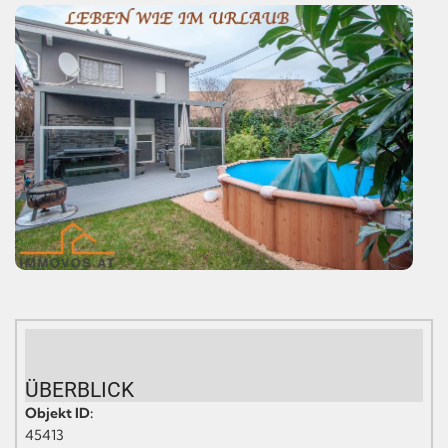
ÜBERBLICK
Objekt ID:
45413