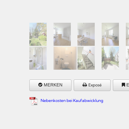
MERKEN
Exposé
Nebenkosten bei Kaufabwicklung