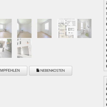
EMPFEHLEN
NEBENKOSTEN