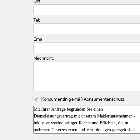
Ort:
Tel:
Email:
Nachricht:
KonsumentIn gemäß Konsumentenschutz