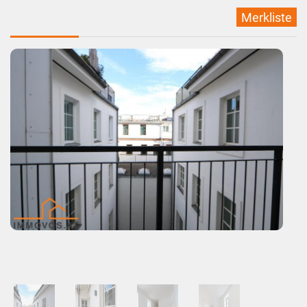
Merkliste