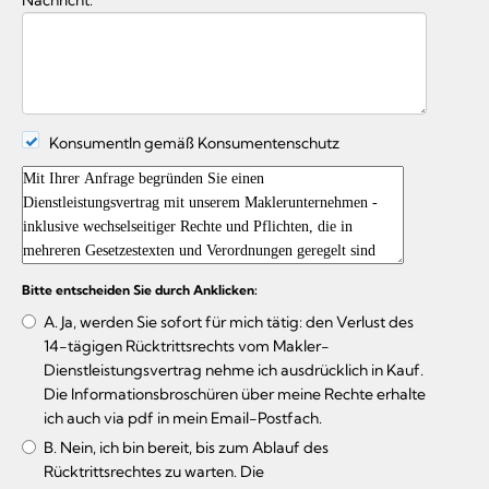
KonsumentIn gemäß Konsumentenschutz
Bitte entscheiden Sie durch Anklicken:
A. Ja, werden Sie sofort für mich tätig: den Verlust des
14-tägigen Rücktrittsrechts vom Makler-
Dienstleistungsvertrag nehme ich ausdrücklich in Kauf.
Die Informationsbroschüren über meine Rechte erhalte
ich auch via pdf in mein Email-Postfach.
B. Nein, ich bin bereit, bis zum Ablauf des
Rücktrittsrechtes zu warten. Die