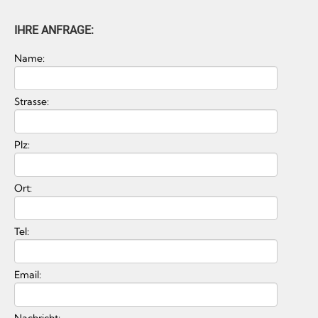
IHRE ANFRAGE:
Name:
Strasse:
Plz:
Ort:
Tel:
Email:
Nachricht: