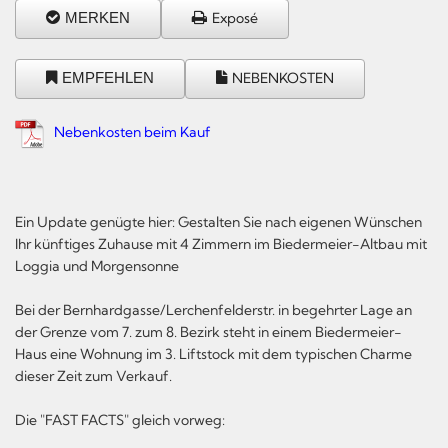
MERKEN
Exposé
EMPFEHLEN
NEBENKOSTEN
Nebenkosten beim Kauf
Ein Update genügte hier: Gestalten Sie nach eigenen Wünschen
Ihr künftiges Zuhause mit 4 Zimmern im Biedermeier-Altbau mit
Loggia und Morgensonne
Bei der Bernhardgasse/Lerchenfelderstr. in begehrter Lage an
der Grenze vom 7. zum 8. Bezirk steht in einem Biedermeier-
Haus eine Wohnung im 3. Liftstock mit dem typischen Charme
dieser Zeit zum Verkauf.
Die "FAST FACTS" gleich vorweg: