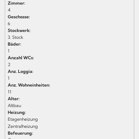
Zimmer:
4
Geschosse:
6
Stockwerk:
3. Stock
Bäder:
1
Anzahl WCs:
2
Anz. Loggia:
1
Anz. Wohneinheiten:
11
Alter:
Altbau
Heizung:
Etagenheizung
Zentralheizung
Befeuerung: