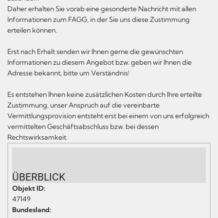
Daher erhalten Sie vorab eine gesonderte Nachricht mit allen
Informationen zum FAGG, in der Sie uns diese Zustimmung
erteilen können.
Erst nach Erhalt senden wir Ihnen gerne die gewünschten
Informationen zu diesem Angebot bzw. geben wir Ihnen die
Adresse bekannt, bitte um Verständnis!
Es entstehen Ihnen keine zusätzlichen Kosten durch Ihre erteilte
Zustimmung, unser Anspruch auf die vereinbarte
Vermittlungsprovision entsteht erst bei einem von uns erfolgreich
vermittelten Geschäftsabschluss bzw. bei dessen
Rechtswirksamkeit.
ÜBERBLICK
Objekt ID:
47149
Bundesland: