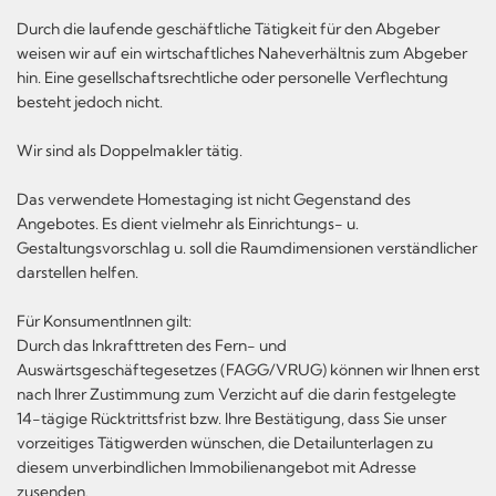
Durch die laufende geschäftliche Tätigkeit für den Abgeber
weisen wir auf ein wirtschaftliches Naheverhältnis zum Abgeber
hin. Eine gesellschaftsrechtliche oder personelle Verflechtung
besteht jedoch nicht.
Wir sind als Doppelmakler tätig.
Das verwendete Homestaging ist nicht Gegenstand des
Angebotes. Es dient vielmehr als Einrichtungs- u.
Gestaltungsvorschlag u. soll die Raumdimensionen verständlicher
darstellen helfen.
Für KonsumentInnen gilt:
Durch das Inkrafttreten des Fern- und
Auswärtsgeschäftegesetzes (FAGG/VRUG) können wir Ihnen erst
nach Ihrer Zustimmung zum Verzicht auf die darin festgelegte
14-tägige Rücktrittsfrist bzw. Ihre Bestätigung, dass Sie unser
vorzeitiges Tätigwerden wünschen, die Detailunterlagen zu
diesem unverbindlichen Immobilienangebot mit Adresse
zusenden.