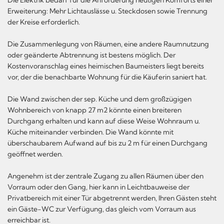
Erweiterung: Mehr Lichtauslässe u. Steckdosen sowie Trennung
der Kreise erforderlich.
Die Zusammenlegung von Räumen, eine andere Raumnutzung
oder geänderte Abtrennung ist bestens möglich. Der
Kostenvoranschlag eines heimischen Baumeisters liegt bereits
vor, der die benachbarte Wohnung für die Käuferin saniert hat.
Die Wand zwischen der sep. Küche und dem großzügigen
Wohnbereich von knapp 27 m2 könnte einen breiteren
Durchgang erhalten und kann auf diese Weise Wohnraum u.
Küche miteinander verbinden. Die Wand könnte mit
überschaubarem Aufwand auf bis zu 2 m für einen Durchgang
geöffnet werden.
Angenehm ist der zentrale Zugang zu allen Räumen über den
Vorraum oder den Gang, hier kann in Leichtbauweise der
Privatbereich mit einer Tür abgetrennt werden, Ihren Gästen steht
ein Gäste-WC zur Verfügung, das gleich vom Vorraum aus
erreichbar ist.