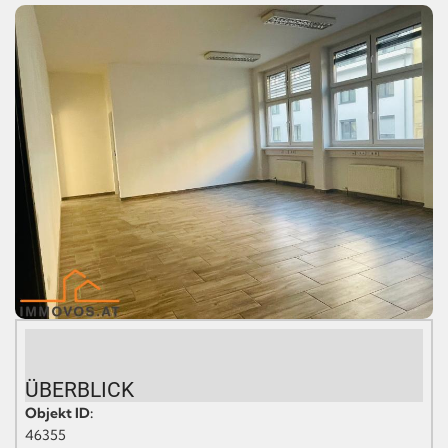
ÜBERBLICK
Objekt ID:
46355