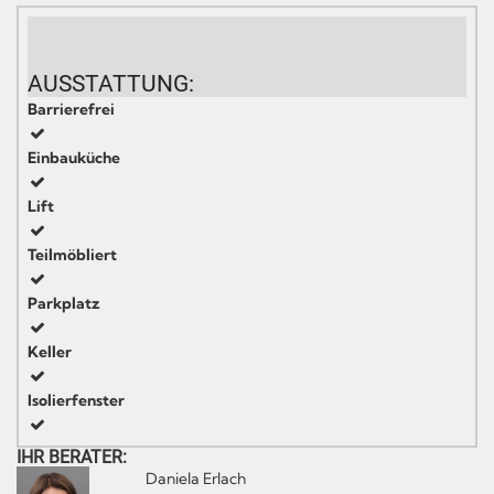
AUSSTATTUNG:
Barrierefrei
Einbauküche
Lift
Teilmöbliert
Parkplatz
Keller
Isolierfenster
IHR BERATER:
Daniela Erlach