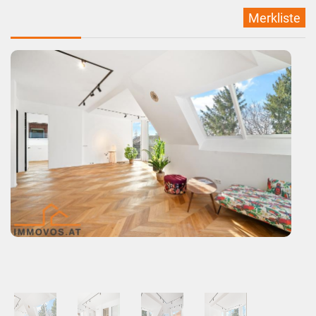
Merkliste