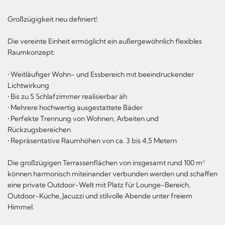
Großzügigkeit neu definiert!
Die vereinte Einheit ermöglicht ein außergewöhnlich flexibles
Raumkonzept:
• Weitläufiger Wohn- und Essbereich mit beeindruckender
Lichtwirkung
• Bis zu 5 Schlafzimmer realisierbar äh
• Mehrere hochwertig ausgestattete Bäder
• Perfekte Trennung von Wohnen, Arbeiten und
Rückzugsbereichen
• Repräsentative Raumhöhen von ca. 3 bis 4,5 Metern
Die großzügigen Terrassenflächen von insgesamt rund 100 m²
können harmonisch miteinander verbunden werden und schaffen
eine private Outdoor-Welt mit Platz für Lounge-Bereich,
Outdoor-Küche, Jacuzzi und stilvolle Abende unter freiem
Himmel.