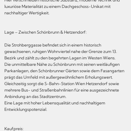
luxuriöse Materialität zu einem Dachgeschoss-Unikat mit
nachhaltiger Wertigkeit.
Lage – Zwischen Schönbrunn & Hetzendorf:
Die Strohberggasse befindet sich in einem historisch
gewachsenen, ruhigen Wohnviertel nahe der Grenze zum 13.
Bezirk und zählt zu den begehrten Lagen im Westen Wiens.
Die unmittelbare Nähe zu Schönbrunn mit seinen weitläufigen
Parkanlagen, den Schönbrunner Gärten sowie dem Fasangarten
prägt das Umfeld mit außergewöhnlichem Erholungswert.
Gleichzeitig sorgt die S-Bahn-Station Wien Hetzendorf sowie
mehrere Bus- und Straßenbahnlinien für eine ausgezeichnete
Anbindung an das Stadtzentrum.
Eine Lage mit hoher Lebensqualität und nachhaltigem
Entwicklungspotenzial.
Kaufpreis: