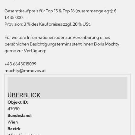
Gesamtkaufpreis für Top 15 & Top 16 (zusammengelegt): €
1.435.000.—
Provision: 3 % des Kaufpreises zzgl. 20 % USt.
Für weitere Informationen oder zur Vereinbarung eines
persönlichen Besichtigungstermins steht Ihnen Doris Mochty
gerne zur Verfügung:
+43 6643015099
mochty@immovos.at
ÜBERBLICK
Objekt ID:
47090
Bundesland:
Wien
Bezirk: