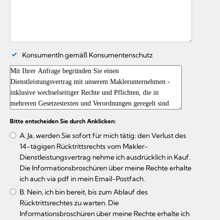
KonsumentIn gemäß Konsumentenschutz
Bitte entscheiden Sie durch Anklicken:
A. Ja, werden Sie sofort für mich tätig: den Verlust des
14-tägigen Rücktrittsrechts vom Makler-
Dienstleistungsvertrag nehme ich ausdrücklich in Kauf.
Die Informationsbroschüren über meine Rechte erhalte
ich auch via pdf in mein Email-Postfach.
B. Nein, ich bin bereit, bis zum Ablauf des
Rücktrittsrechtes zu warten. Die
Informationsbroschüren über meine Rechte erhalte ich