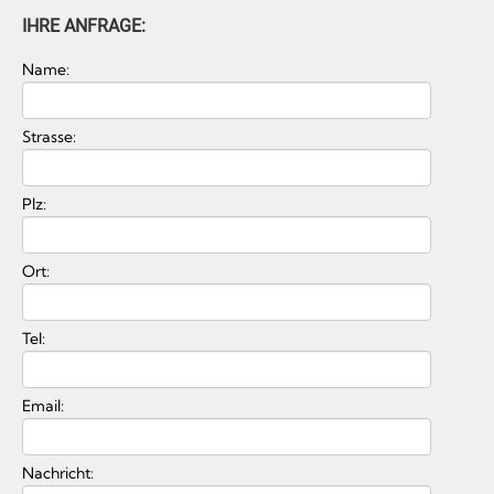
IHRE ANFRAGE:
Name:
Strasse:
Plz:
Ort:
Tel:
Email:
Nachricht: