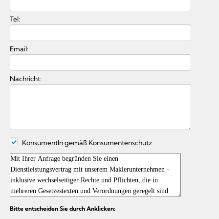
Tel:
Email:
Nachricht:
KonsumentIn gemäß Konsumentenschutz
Bitte entscheiden Sie durch Anklicken: