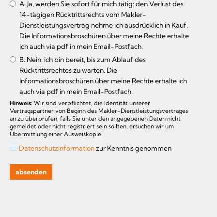
A. Ja, werden Sie sofort für mich tätig: den Verlust des
14-tägigen Rücktrittsrechts vom Makler-
Dienstleistungsvertrag nehme ich ausdrücklich in Kauf.
Die Informationsbroschüren über meine Rechte erhalte
ich auch via pdf in mein Email-Postfach.
B. Nein, ich bin bereit, bis zum Ablauf des
Rücktrittsrechtes zu warten. Die
Informationsbroschüren über meine Rechte erhalte ich
auch via pdf in mein Email-Postfach.
Hinweis:
Wir sind verpflichtet, die Identität unserer
Vertragspartner von Beginn des Makler-Dienstleistungsvertrages
an zu überprüfen; falls Sie unter den angegebenen Daten nicht
gemeldet oder nicht registriert sein sollten, ersuchen wir um
Übermittlung einer Ausweiskopie.
Datenschutzinformation
zur Kenntnis genommen