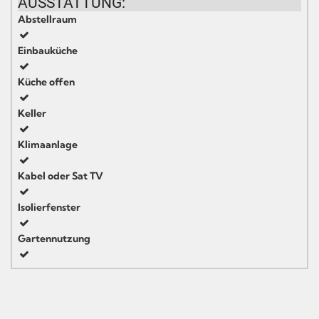
AUSSTATTUNG:
Abstellraum
Einbauküche
Küche offen
Keller
Klimaanlage
Kabel oder Sat TV
Isolierfenster
Gartennutzung