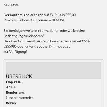
Kaufpreis:
Der Kaufpreis beläuft sich auf EUR 1.349.000,00
Provision: 3% des Kaufpreises +20% USt
Sie benötigen weitere Informationen oder wollen eine
Besichtigung vereinbaren?
Herr Friedrich Traudtner steht Ihnen gerne unter +43 664
2255985 oder unter traudtner@immovos.at
zur Verfügung!
ÜBERBLICK
Objekt ID:
47034
Bundesland:
Niederoesterreich
Bezirk: