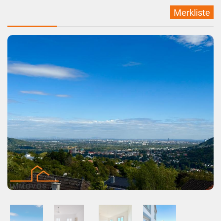
Merkliste