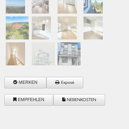
MERKEN
Exposé
EMPFEHLEN
NEBENKOSTEN