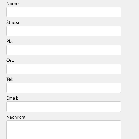
Name:
Strasse:
Plz:
Ort:
Tel:
Email:
Nachricht: