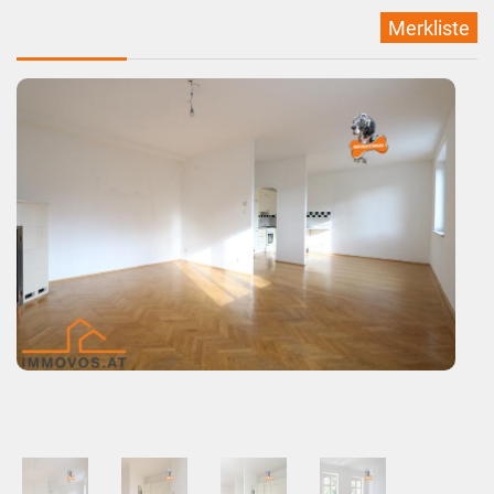
Merkliste