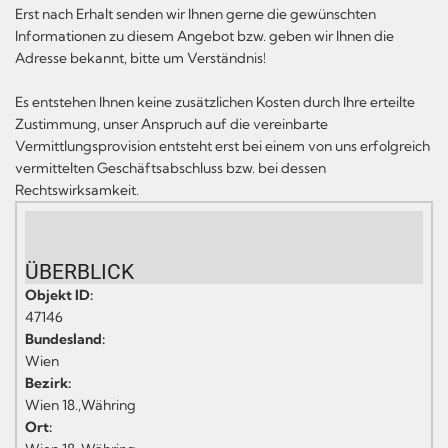
Erst nach Erhalt senden wir Ihnen gerne die gewünschten
Informationen zu diesem Angebot bzw. geben wir Ihnen die
Adresse bekannt, bitte um Verständnis!
Es entstehen Ihnen keine zusätzlichen Kosten durch Ihre erteilte
Zustimmung, unser Anspruch auf die vereinbarte
Vermittlungsprovision entsteht erst bei einem von uns erfolgreich
vermittelten Geschäftsabschluss bzw. bei dessen
Rechtswirksamkeit.
ÜBERBLICK
Objekt ID:
47146
Bundesland:
Wien
Bezirk:
Wien 18.,Währing
Ort: