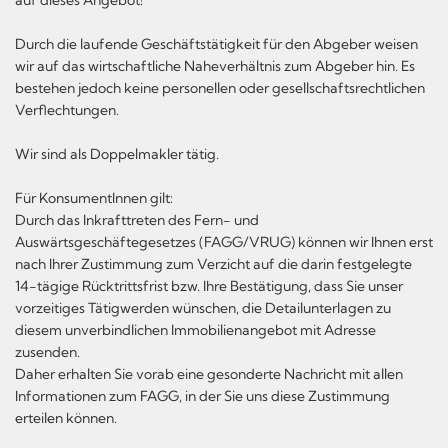
Durch die laufende Geschäftstätigkeit für den Abgeber weisen
wir auf das wirtschaftliche Naheverhältnis zum Abgeber hin. Es
bestehen jedoch keine personellen oder gesellschaftsrechtlichen
Verflechtungen.
Wir sind als Doppelmakler tätig.
Für KonsumentInnen gilt:
Durch das Inkrafttreten des Fern- und
Auswärtsgeschäftegesetzes (FAGG/VRUG) können wir Ihnen erst
nach Ihrer Zustimmung zum Verzicht auf die darin festgelegte
14-tägige Rücktrittsfrist bzw. Ihre Bestätigung, dass Sie unser
vorzeitiges Tätigwerden wünschen, die Detailunterlagen zu
diesem unverbindlichen Immobilienangebot mit Adresse
zusenden.
Daher erhalten Sie vorab eine gesonderte Nachricht mit allen
Informationen zum FAGG, in der Sie uns diese Zustimmung
erteilen können.