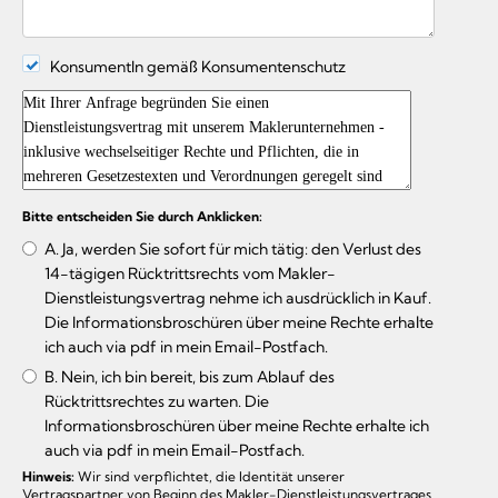
KonsumentIn gemäß Konsumentenschutz
Bitte entscheiden Sie durch Anklicken:
A. Ja, werden Sie sofort für mich tätig: den Verlust des
14-tägigen Rücktrittsrechts vom Makler-
Dienstleistungsvertrag nehme ich ausdrücklich in Kauf.
Die Informationsbroschüren über meine Rechte erhalte
ich auch via pdf in mein Email-Postfach.
B. Nein, ich bin bereit, bis zum Ablauf des
Rücktrittsrechtes zu warten. Die
Informationsbroschüren über meine Rechte erhalte ich
auch via pdf in mein Email-Postfach.
Hinweis:
Wir sind verpflichtet, die Identität unserer
Vertragspartner von Beginn des Makler-Dienstleistungsvertrages