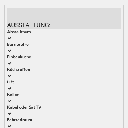
AUSSTATTUNG:
Abstellraum
Barrierefrei
Einbauküche
Küche offen
Lift
Keller
Kabel oder Sat TV
Fahrradraum