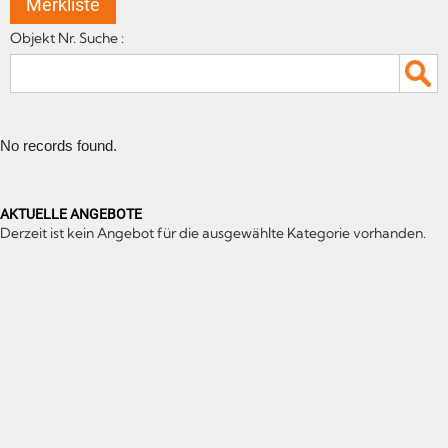
Merkliste
Objekt Nr. Suche :
No records found.
AKTUELLE ANGEBOTE
Derzeit ist kein Angebot für die ausgewählte Kategorie vorhanden.