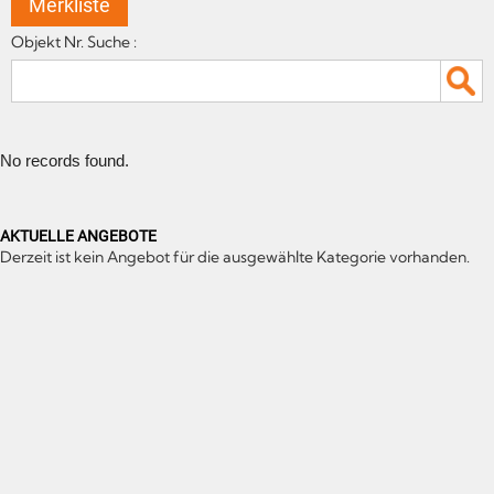
Merkliste
Objekt Nr. Suche :
No records found.
AKTUELLE ANGEBOTE
Derzeit ist kein Angebot für die ausgewählte Kategorie vorhanden.