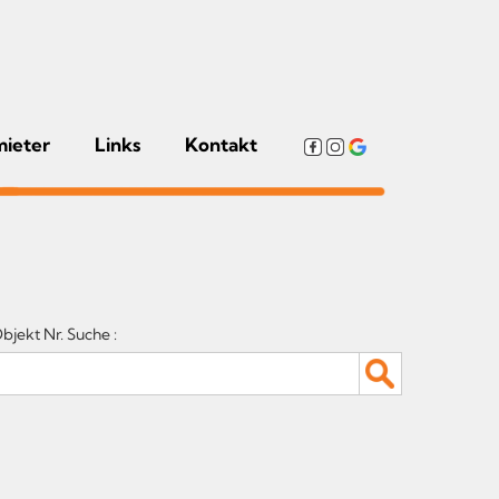
mieter
Links
Kontakt
bjekt Nr. Suche :