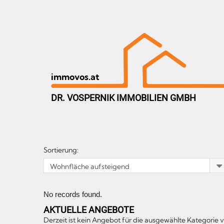
immovos.at
DR. VOSPERNIK IMMOBILIEN GMBH
Sortierung:
No records found.
AKTUELLE ANGEBOTE
Derzeit ist kein Angebot für die ausgewählte Kategorie 