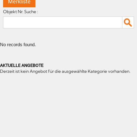
Merkliste
Objekt Nr. Suche :
No records found.
AKTUELLE ANGEBOTE
Derzeit ist kein Angebot für die ausgewählte Kategorie vorhanden.