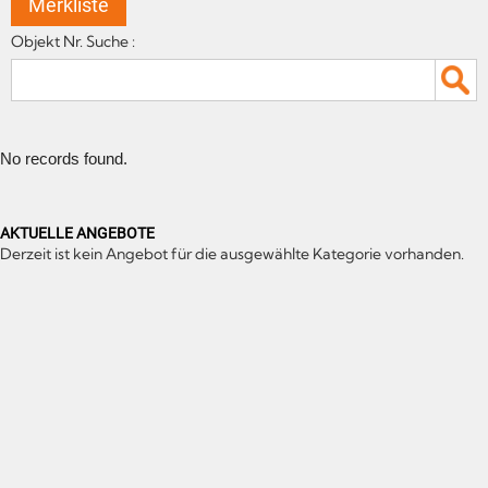
Merkliste
Objekt Nr. Suche :
No records found.
AKTUELLE ANGEBOTE
Derzeit ist kein Angebot für die ausgewählte Kategorie vorhanden.