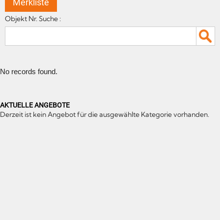
Merkliste
Objekt Nr. Suche :
No records found.
AKTUELLE ANGEBOTE
Derzeit ist kein Angebot für die ausgewählte Kategorie vorhanden.