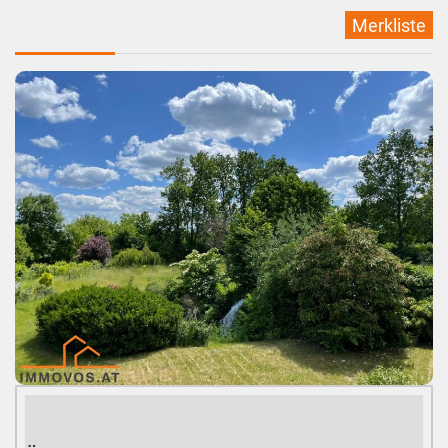
Merkliste