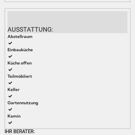
AUSSTATTUNG:
Abstellraum
Einbauküche
Küche offen
Teilmöbliert
Keller
Gartennutzung
Kamin
IHR BERATER: