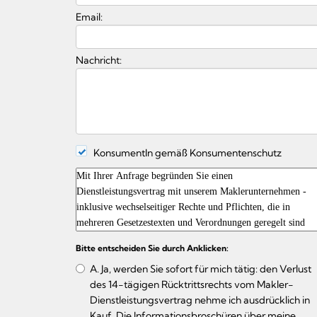
Email:
Nachricht:
KonsumentIn gemäß Konsumentenschutz
Bitte entscheiden Sie durch Anklicken:
A. Ja, werden Sie sofort für mich tätig: den Verlust
des 14-tägigen Rücktrittsrechts vom Makler-
Dienstleistungsvertrag nehme ich ausdrücklich in
Kauf. Die Informationsbroschüren über meine