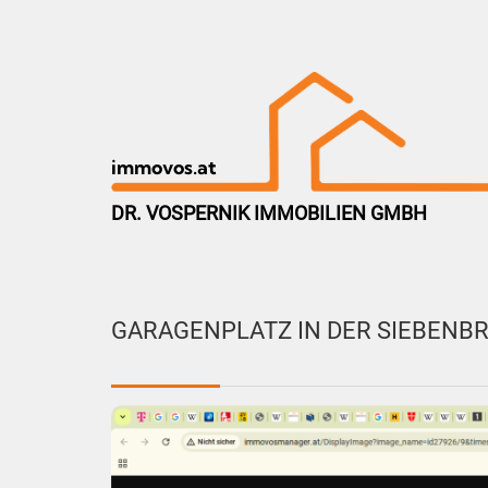
immovos.at
DR. VOSPERNIK IMMOBILIEN GMBH
GARAGENPLATZ IN DER SIEBEN