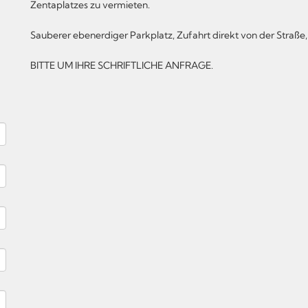
Zentaplatzes zu vermieten.
Sauberer ebenerdiger Parkplatz, Zufahrt direkt von der Straße
BITTE UM IHRE SCHRIFTLICHE ANFRAGE.