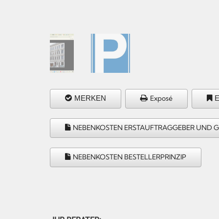
MERKEN
Exposé
NEBENKOSTEN ERSTAUFTRAGGEBER UND 
NEBENKOSTEN BESTELLERPRINZIP