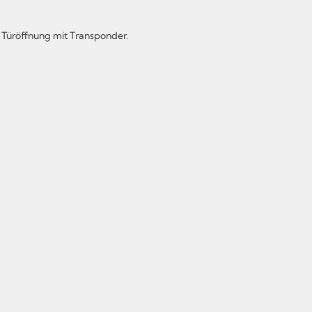
, Türöffnung mit Transponder.