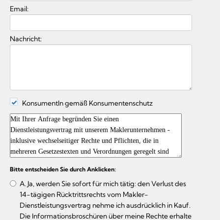
Email:
Nachricht:
KonsumentIn gemäß Konsumentenschutz
Bitte entscheiden Sie durch Anklicken:
A. Ja, werden Sie sofort für mich tätig: den Verlust des
14-tägigen Rücktrittsrechts vom Makler-
Dienstleistungsvertrag nehme ich ausdrücklich in Kauf.
Die Informationsbroschüren über meine Rechte erhalte