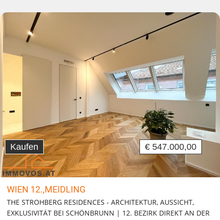
Kaufen
€ 547.000,00
WIEN 12.,MEIDLING
THE STROHBERG RESIDENCES - ARCHITEKTUR, AUSSICHT,
EXKLUSIVITÄT BEI SCHÖNBRUNN | 12. BEZIRK DIREKT AN DER