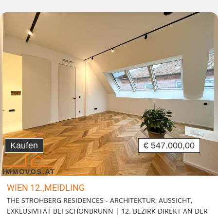
Kaufen
€ 547.000,00
WIEN 12.,MEIDLING
THE STROHBERG RESIDENCES - ARCHITEKTUR, AUSSICHT,
EXKLUSIVITÄT BEI SCHÖNBRUNN | 12. BEZIRK DIREKT AN DER